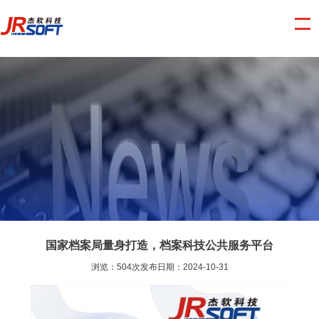
国家档案局量身打造，档案科技公共服务平台
浏览：504次发布日期：2024-10-31