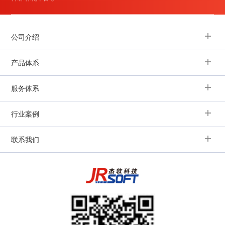
公司介绍
产品体系
服务体系
行业案例
联系我们