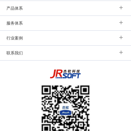
产品体系
服务体系
行业案例
联系我们