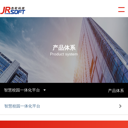
产品体系
Product system
智慧校园一体化平台
产品体系
智慧校园一体化平台