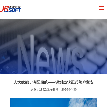
人大赋能，湾区启航——深圳杰软正式落户宝安
浏览：189次发布日期：2026-04-30