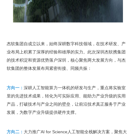
杰软集团自成立以来，始终深耕数字科技领域，在技术研发、产
业布局上积累了深厚的经验和雄厚的实力。此次深圳杰软携集团
的技术积淀和资源优势落户深圳，核心聚焦两大发展方向，与杰
软集团的整体发展布局紧密衔接、同频共振：
方向一：
深耕人工智能算力一体机的研发与生产，重点将实验室
里的先进技术成果，转化为可实际应用、能助力产业升级的实用
产品，打破技术与产业之间的壁垒，让前沿技术真正服务于产业
发展，为数字产业升级提供硬件支撑。
方向二：
大力推广AI for Science人工智能全栈解决方案，聚焦大