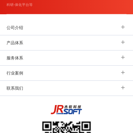
科研-体化平台等
公司介绍
产品体系
服务体系
行业案例
联系我们