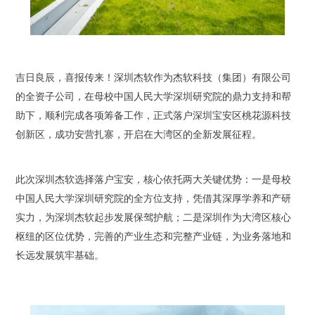
吉日良辰，喜报传来！深圳杰软作为杰软科技（集团）有限公司
的全资子公司，在母校中国人民大学深圳研究院的鼎力支持和帮
助下，顺利完成各项筹备工作，正式落户深圳宝安区桃花源科技
创新区，成功安营扎寨，开启在大湾区的全新发展征程。
此次深圳杰软选择落户宝安，核心依托两大关键优势：一是母校
中国人民大学深圳研究院的全方位支持，凭借其深厚学养和产研
实力，为深圳杰软起步发展保驾护航；二是深圳作为大湾区核心
枢纽的区位优势，完善的产业生态和完整产业链，为业务落地和
长远发展筑牢基础。