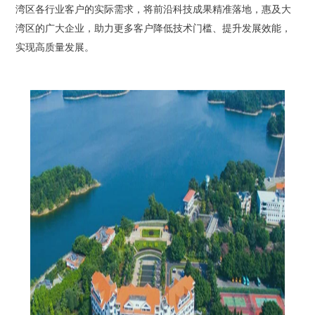
湾区各行业客户的实际需求，将前沿科技成果精准落地，惠及大
湾区的广大企业，助力更多客户降低技术门槛、提升发展效能，
实现高质量发展。