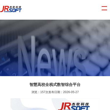
智慧高校全栈式数智综合平台
浏览：157次发布日期：2026-05-27